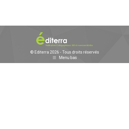
© Editerra 2026 - Tous droits réservés
Menu bas