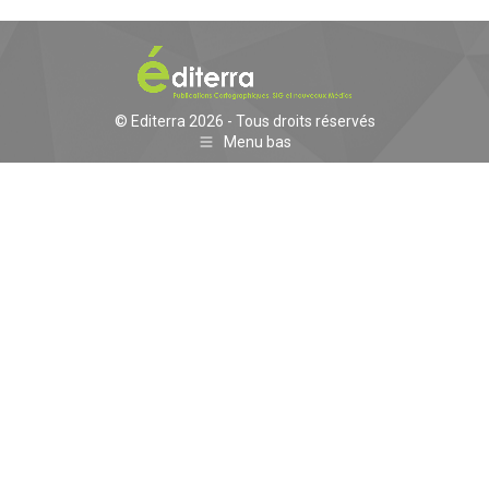
© Editerra 2026 - Tous droits réservés
Menu bas