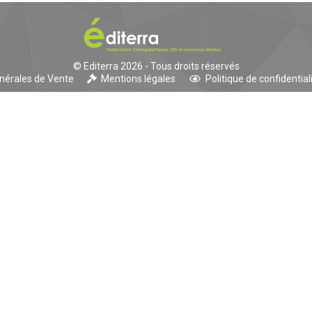
© Editerra 2026 - Tous droits réservés
nérales de Vente
Mentions légales
Politique de confidential