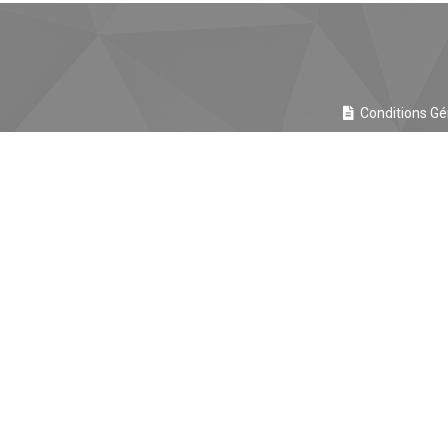
Conditions Gé