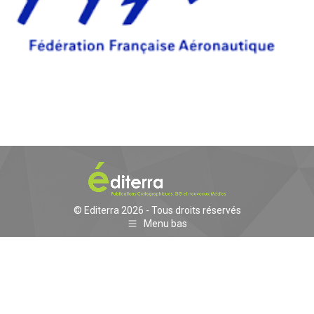
© Editerra 2026 - Tous droits réservés
Menu bas