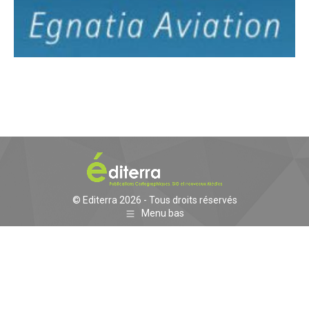
© Editerra 2026 - Tous droits réservés
Menu bas