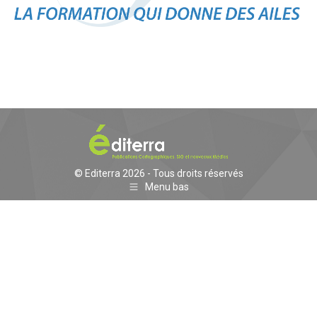
© Editerra 2026 - Tous droits réservés
Menu bas